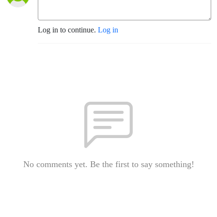
Log in to continue.
Log in
No comments yet. Be the first to say something!